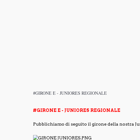
#GIRONE E - JUNIORES REGIONALE
#GIRONE E - JUNIORES REGIONALE
Pubblichiamo di seguito il girone della nostra