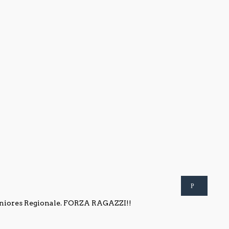
 Juniores Regionale. FORZA RAGAZZI!!