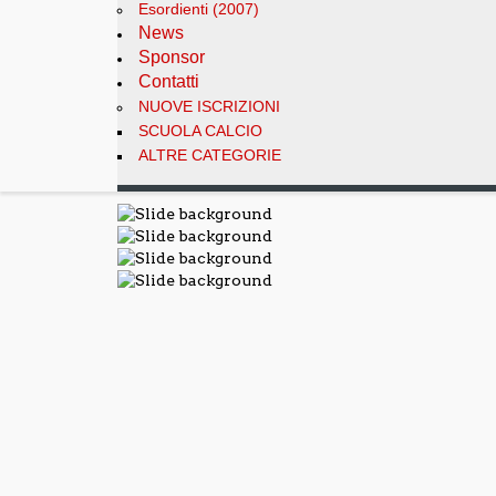
Esordienti (2007)
News
Sponsor
Contatti
NUOVE ISCRIZIONI
SCUOLA CALCIO
ALTRE CATEGORIE