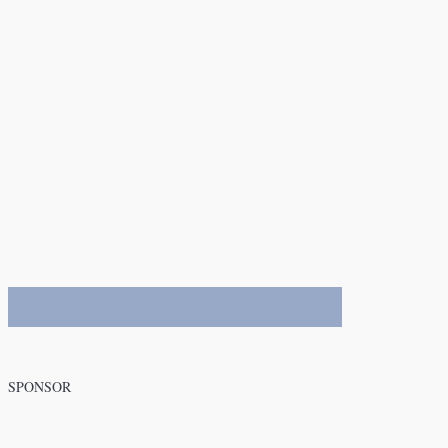
SPONSOR