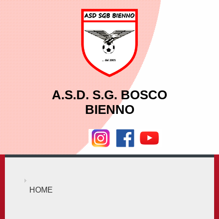
A.S.D. S.G. BOSCO
BIENNO
HOME