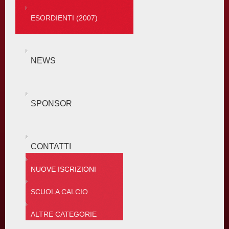
ESORDIENTI (2007)
NEWS
SPONSOR
CONTATTI
NUOVE ISCRIZIONI
SCUOLA CALCIO
ALTRE CATEGORIE