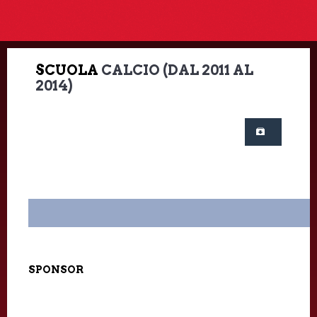
SCUOLA
CALCIO (DAL 2011 AL
2014)
SPONSOR